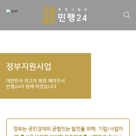
정부지원사업
대한민국 최고의 행정 에이전시
민행24가 함께 하겠습니다.
정부는 국민경제의 균형있는 발전을 위해, 기업/사업자