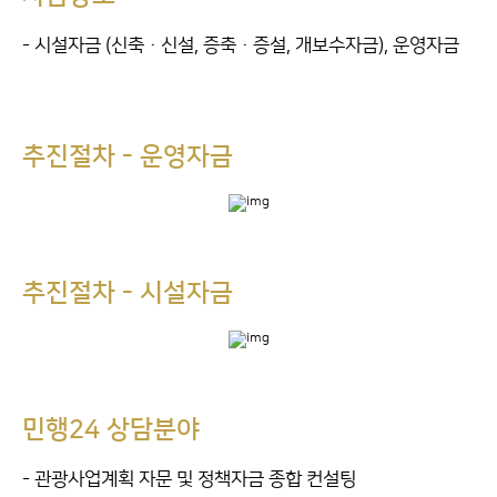
- 시설자금 (신축·신설, 증축·증설, 개보수자금), 운영자금
추진절차 - 운영자금
추진절차 - 시설자금
민행24 상담분야
- 관광사업계획 자문 및 정책자금 종합 컨설팅