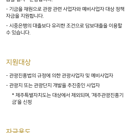
- 기금을 재원으로 관광 관련 사업자와 예비사업자 대상 정책
자금을 지원합니다.
- 시중은행의 대출보다 유리한 조건으로 담보대출을 이용할
수 있습니다.
지원대상
- 관광진흥법의 규정에 의한 관광사업자 및 예비사업자
- 관광지 또는 관광단지 개발을 추진중인 사업자
* 제주특별자치도는 대상에서 제외되며, ‘제주관광진흥기
금’을 신청
자금용도