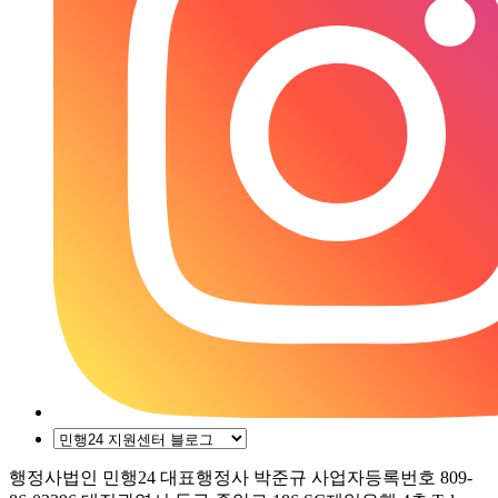
행정사법인 민행24
대표행정사 박준규
사업자등록번호 809-