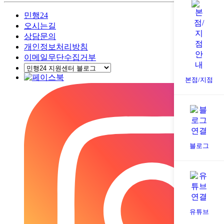
민행24
오시는길
상담문의
개인정보처리방침
이메일무단수집거부
본점/지점
블로그
유튜브