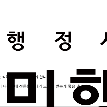
 식약처 허가를 받아야 합니다.
이 다르기에 전문행정사의 도움을 받는게 좋습니다.