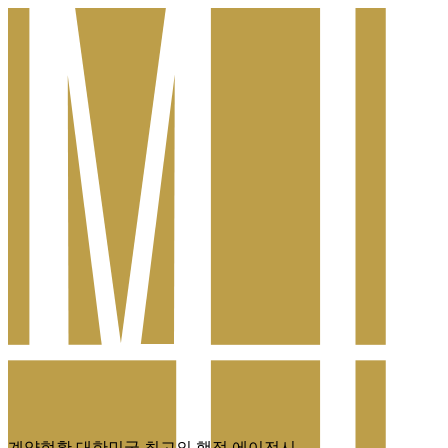
계약현황
대한민국 최고의 행정 에이전시